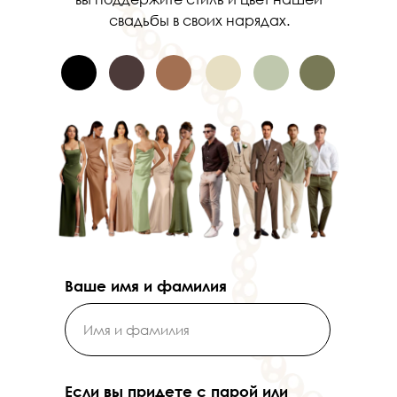
свадьбы в своих нарядах.
Ваше имя и фамилия
Если вы придете с парой или