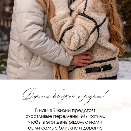
Дорогие близкие и родные!
В нашей жизни предстоят
счастливые перемены! Мы хотим,
чтобы в этот день рядом с нами
были самые близкие и дорогие