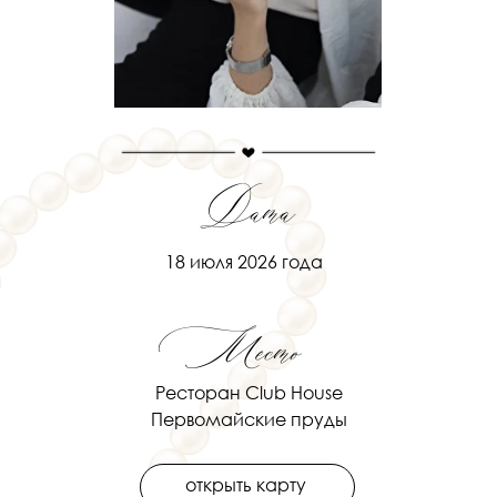
Дата
18 июля 2026 года
Место
Ресторан Club House
Первомайские пруды
открыть карту