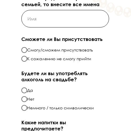
семьей, то внесите все имена
Сможете ли Вы присутствовать
Смогу/сможем присутствовать
К сожалению не смогу прийти
Будете ли вы употреблять
алкоголь на свадьбе?
Да
Нет
Немного / только символически
Какие напитки вы
предпочитаете?