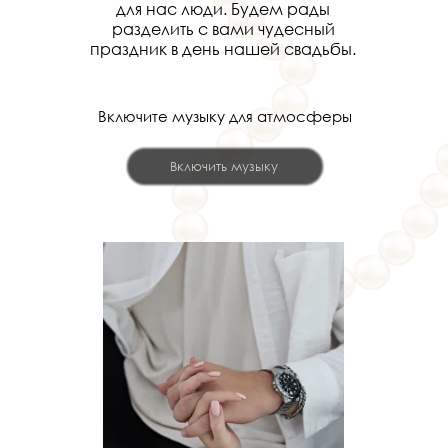
для нас люди. Будем рады
разделить с вами чудесный
праздник в день нашей свадьбы.
Включите музыку для атмосферы
Включить музыку